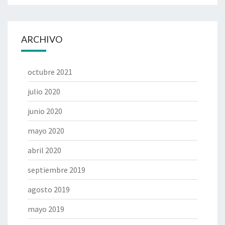
ARCHIVO
octubre 2021
julio 2020
junio 2020
mayo 2020
abril 2020
septiembre 2019
agosto 2019
mayo 2019