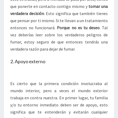
que ponerte en contacto contigo mismo y
tomar una
verdadera decisión
. Esto significa que también tienes
que pensar por ti mismo. Si te llevan a un tratamiento
entonces no funcionará.
Porque no es tu deseo
. Tal
vez deberías leer sobre los verdaderos peligros de
fumar, estoy seguro de que entonces tendrás una
verdadera razón para dejar de fumar.
2. Apoyo externo
Es cierto que la primera condición involucraba al
mundo interior, pero a veces el mundo exterior
trabaja en contra nuestra. En primer lugar, tu familia
y/o tu entorno inmediato deben ser de apoyo, esto
significa que te entenderán y evitarán cualquier