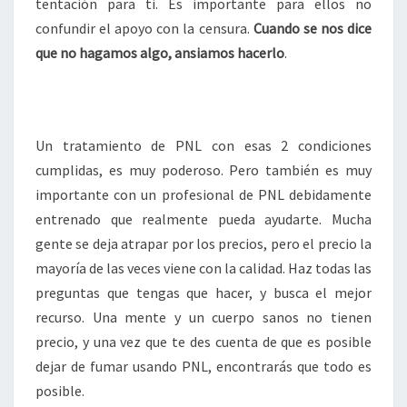
tentación para ti. Es importante para ellos no
confundir el apoyo con la censura.
Cuando se nos dice
que no hagamos algo, ansiamos hacerlo
.
Un tratamiento de PNL con esas 2 condiciones
cumplidas, es muy poderoso. Pero también es muy
importante con un profesional de PNL debidamente
entrenado que realmente pueda ayudarte. Mucha
gente se deja atrapar por los precios, pero el precio la
mayoría de las veces viene con la calidad. Haz todas las
preguntas que tengas que hacer, y busca el mejor
recurso. Una mente y un cuerpo sanos no tienen
precio, y una vez que te des cuenta de que es posible
dejar de fumar usando PNL, encontrarás que todo es
posible.