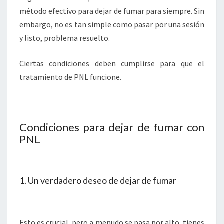
método efectivo para dejar de fumar para siempre. Sin
embargo, no es tan simple como pasar por una sesión
y listo, problema resuelto.
Ciertas condiciones deben cumplirse para que el
tratamiento de PNL funcione.
Condiciones para dejar de fumar con
PNL
1. Un verdadero deseo de dejar de fumar
Esto es crucial, pero a menudo se pasa por alto, tienes