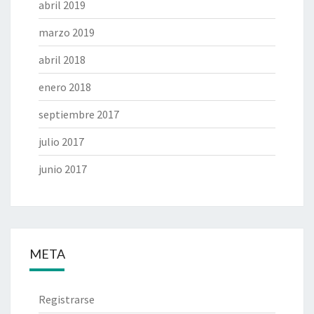
abril 2019
marzo 2019
abril 2018
enero 2018
septiembre 2017
julio 2017
junio 2017
META
Registrarse