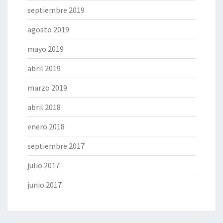
septiembre 2019
agosto 2019
mayo 2019
abril 2019
marzo 2019
abril 2018
enero 2018
septiembre 2017
julio 2017
junio 2017