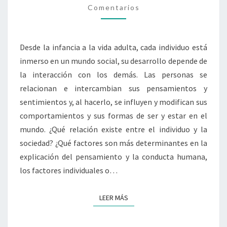
Comentarios
Desde la infancia a la vida adulta, cada individuo está
inmerso en un mundo social, su desarrollo depende de
la interacción con los demás. Las personas se
relacionan e intercambian sus pensamientos y
sentimientos y, al hacerlo, se influyen y modifican sus
comportamientos y sus formas de ser y estar en el
mundo. ¿Qué relación existe entre el individuo y la
sociedad? ¿Qué factores son más determinantes en la
explicación del pensamiento y la conducta humana,
los factores individuales o…
LEER MÁS
LEER MÁS