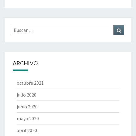
Buscar
Buscar
por:
ARCHIVO
octubre 2021
julio 2020
junio 2020
mayo 2020
abril 2020