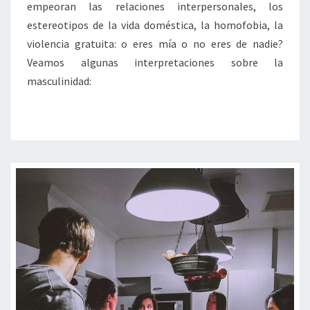
empeoran las relaciones interpersonales, los
estereotipos de la vida doméstica, la homofobia, la
violencia gratuita: o eres mía o no eres de nadie?
Veamos algunas interpretaciones sobre la
masculinidad: