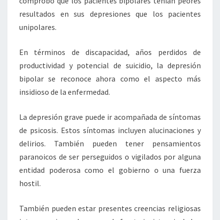
comprobó que los pacientes bipolares tenían peores
resultados en sus depresiones que los pacientes
unipolares.
En términos de discapacidad, años perdidos de
productividad y potencial de suicidio, la depresión
bipolar se reconoce ahora como el aspecto más
insidioso de la enfermedad.
La depresión grave puede ir acompañada de síntomas
de psicosis. Estos síntomas incluyen alucinaciones y
delirios. También pueden tener pensamientos
paranoicos de ser perseguidos o vigilados por alguna
entidad poderosa como el gobierno o una fuerza
hostil.
También pueden estar presentes creencias religiosas