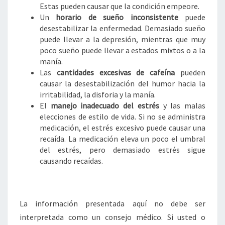
Estas pueden causar que la condición empeore.
Un
horario de sueño inconsistente
puede
desestabilizar la enfermedad. Demasiado sueño
puede llevar a la depresión, mientras que muy
poco sueño puede llevar a estados mixtos o a la
manía.
Las
cantidades excesivas de cafeína
pueden
causar la desestabilización del humor hacia la
irritabilidad, la disforia y la manía.
El
manejo inadecuado del estrés
y las malas
elecciones de estilo de vida. Si no se administra
medicación, el estrés excesivo puede causar una
recaída. La medicación eleva un poco el umbral
del estrés, pero demasiado estrés sigue
causando recaídas.
La información presentada aquí no debe ser
interpretada como un consejo médico. Si usted o