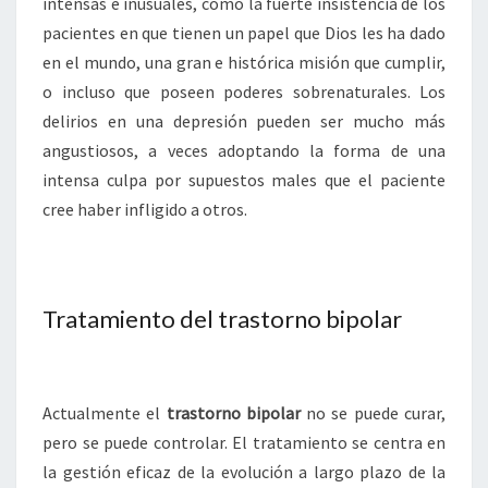
intensas e inusuales, como la fuerte insistencia de los
pacientes en que tienen un papel que Dios les ha dado
en el mundo, una gran e histórica misión que cumplir,
o incluso que poseen poderes sobrenaturales. Los
delirios en una depresión pueden ser mucho más
angustiosos, a veces adoptando la forma de una
intensa culpa por supuestos males que el paciente
cree haber infligido a otros.
Tratamiento del trastorno bipolar
Actualmente el
trastorno bipolar
no se puede curar,
pero se puede controlar. El tratamiento se centra en
la gestión eficaz de la evolución a largo plazo de la