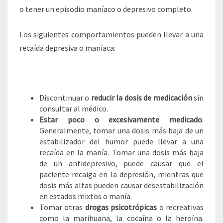
o tener un episodio maníaco o depresivo completo.
Los siguientes comportamientos pueden llevar a una
recaída depresiva o maníaca:
Discontinuar o
reducir la dosis de medicación
sin
consultar al médico.
Estar poco o excesivamente medicado
.
Generalmente, tomar una dosis más baja de un
estabilizador del humor puede llevar a una
recaída en la manía. Tomar una dosis más baja
de un antidepresivo, puede causar que el
paciente recaiga en la depresión, mientras que
dosis más altas pueden causar desestabilización
en estados mixtos o manía.
Tomar otras
drogas psicotrópicas
o recreativas
como la marihuana, la cocaína o la heroína.