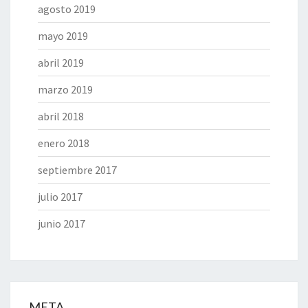
agosto 2019
mayo 2019
abril 2019
marzo 2019
abril 2018
enero 2018
septiembre 2017
julio 2017
junio 2017
META