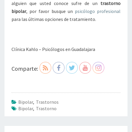
alguien que usted conoce sufre de un
trastorno
bipolar
, por favor busque un
psicólogo profesional
para las últimas opciones de tratamiento.
Clínica Kahlo – Psicólogos en Guadalajara
Comparte:
Bipolar
,
Trastornos
Bipolar
,
Trastorno
Navegación