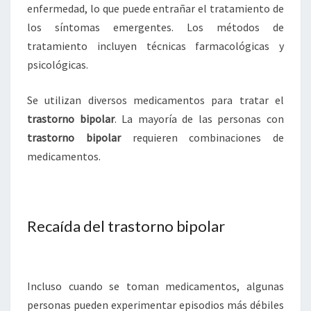
enfermedad, lo que puede entrañar el tratamiento de
los síntomas emergentes. Los métodos de
tratamiento incluyen técnicas farmacológicas y
psicológicas.
Se utilizan diversos medicamentos para tratar el
trastorno bipolar
. La mayoría de las personas con
trastorno bipolar
requieren combinaciones de
medicamentos.
Recaída del trastorno bipolar
Incluso cuando se toman medicamentos, algunas
personas pueden experimentar episodios más débiles