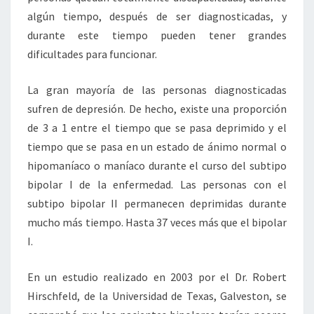
algún tiempo, después de ser diagnosticadas, y
durante este tiempo pueden tener grandes
dificultades para funcionar.
La gran mayoría de las personas diagnosticadas
sufren de depresión. De hecho, existe una proporción
de 3 a 1 entre el tiempo que se pasa deprimido y el
tiempo que se pasa en un estado de ánimo normal o
hipomaníaco o maníaco durante el curso del subtipo
bipolar I de la enfermedad. Las personas con el
subtipo bipolar II permanecen deprimidas durante
mucho más tiempo. Hasta 37 veces más que el bipolar
I.
En un estudio realizado en 2003 por el Dr. Robert
Hirschfeld, de la Universidad de Texas, Galveston, se