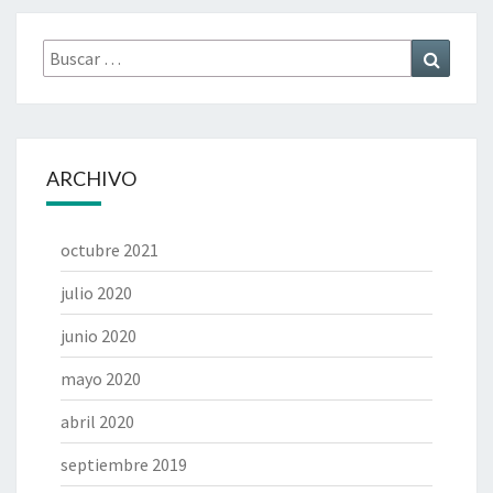
Buscar
Buscar
por:
ARCHIVO
octubre 2021
julio 2020
junio 2020
mayo 2020
abril 2020
septiembre 2019