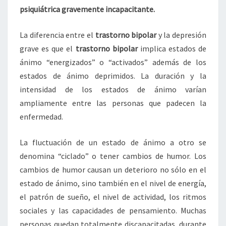
psiquiátrica gravemente incapacitante.
La diferencia entre el
trastorno bipolar
y la depresión
grave es que el
trastorno bipolar
implica estados de
ánimo “energizados” o “activados” además de los
estados de ánimo deprimidos. La duración y la
intensidad de los estados de ánimo varían
ampliamente entre las personas que padecen la
enfermedad.
La fluctuación de un estado de ánimo a otro se
denomina “ciclado” o tener cambios de humor. Los
cambios de humor causan un deterioro no sólo en el
estado de ánimo, sino también en el nivel de energía,
el patrón de sueño, el nivel de actividad, los ritmos
sociales y las capacidades de pensamiento. Muchas
personas quedan totalmente discapacitadas, durante