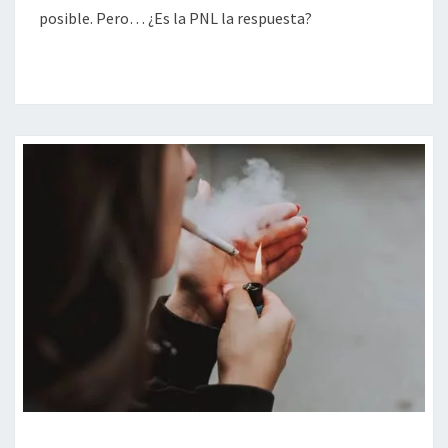
posible. Pero… ¿Es la PNL la respuesta?