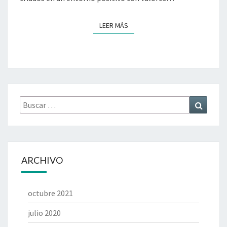
LEER MÁS
LEER MÁS
Buscar
Buscar
por:
ARCHIVO
octubre 2021
julio 2020