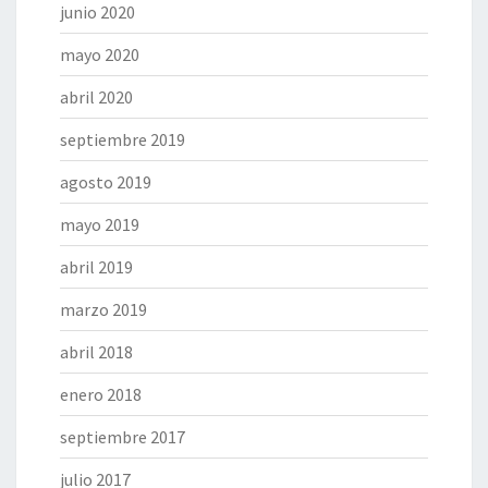
junio 2020
mayo 2020
abril 2020
septiembre 2019
agosto 2019
mayo 2019
abril 2019
marzo 2019
abril 2018
enero 2018
septiembre 2017
julio 2017