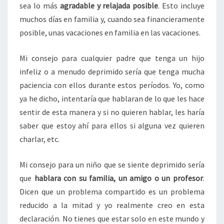
sea lo más
agradable y relajada posible
. Esto incluye
muchos días en familia y, cuando sea financieramente
posible, unas vacaciones en familia en las vacaciones.
Mi consejo para cualquier padre que tenga un hijo
infeliz o a menudo deprimido sería que tenga mucha
paciencia con ellos durante estos períodos. Yo, como
ya he dicho, intentaría que hablaran de lo que les hace
sentir de esta manera y si no quieren hablar, les haría
saber que estoy ahí para ellos si alguna vez quieren
charlar, etc.
Mi consejo para un niño que se siente deprimido sería
que
hablara con su familia, un amigo o un profesor
.
Dicen que un problema compartido es un problema
reducido a la mitad y yo realmente creo en esta
declaración. No tienes que estar solo en este mundo y