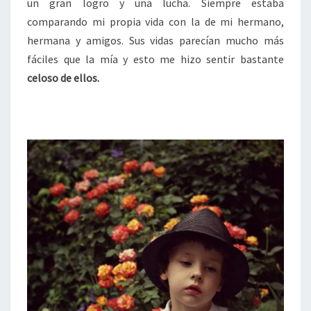
un gran logro y una lucha. Siempre estaba
comparando mi propia vida con la de mi hermano,
hermana y amigos. Sus vidas parecían mucho más
fáciles que la mía y esto me hizo sentir bastante
celoso de ellos.