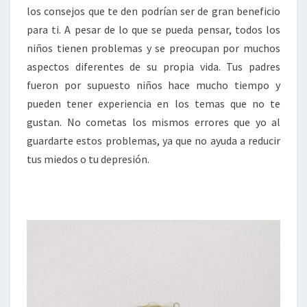
los consejos que te den podrían ser de gran beneficio
para ti. A pesar de lo que se pueda pensar, todos los
niños tienen problemas y se preocupan por muchos
aspectos diferentes de su propia vida. Tus padres
fueron por supuesto niños hace mucho tiempo y
pueden tener experiencia en los temas que no te
gustan. No cometas los mismos errores que yo al
guardarte estos problemas, ya que no ayuda a reducir
tus miedos o tu depresión.