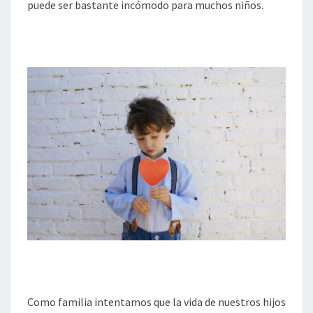
puede ser bastante incómodo para muchos niños.
Como familia intentamos que la vida de nuestros hijos