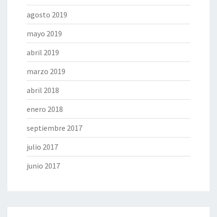
agosto 2019
mayo 2019
abril 2019
marzo 2019
abril 2018
enero 2018
septiembre 2017
julio 2017
junio 2017