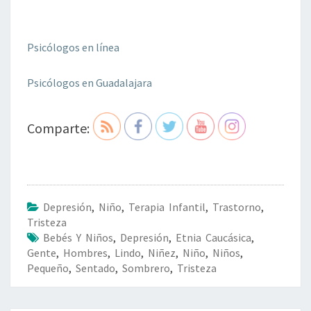
Psicólogos en línea
Psicólogos en Guadalajara
Comparte:
Depresión
,
Niño
,
Terapia Infantil
,
Trastorno
,
Tristeza
Bebés Y Niños
,
Depresión
,
Etnia Caucásica
,
Gente
,
Hombres
,
Lindo
,
Niñez
,
Niño
,
Niños
,
Pequeño
,
Sentado
,
Sombrero
,
Tristeza