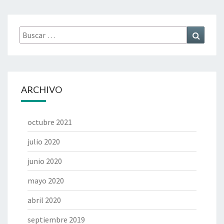
Buscar
Buscar
por:
ARCHIVO
octubre 2021
julio 2020
junio 2020
mayo 2020
abril 2020
septiembre 2019