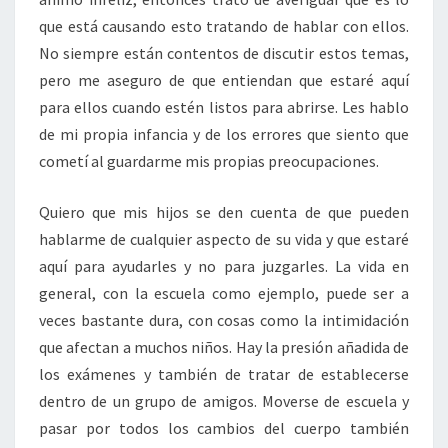
que está causando esto tratando de hablar con ellos.
No siempre están contentos de discutir estos temas,
pero me aseguro de que entiendan que estaré aquí
para ellos cuando estén listos para abrirse. Les hablo
de mi propia infancia y de los errores que siento que
cometí al guardarme mis propias preocupaciones.
Quiero que mis hijos se den cuenta de que pueden
hablarme de cualquier aspecto de su vida y que estaré
aquí para ayudarles y no para juzgarles. La vida en
general, con la escuela como ejemplo, puede ser a
veces bastante dura, con cosas como la intimidación
que afectan a muchos niños. Hay la presión añadida de
los exámenes y también de tratar de establecerse
dentro de un grupo de amigos. Moverse de escuela y
pasar por todos los cambios del cuerpo también