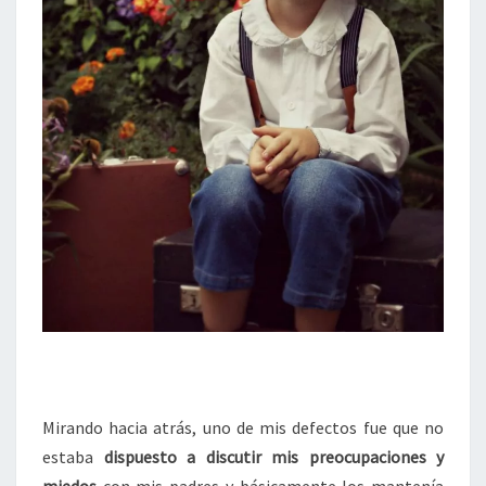
Mirando hacia atrás, uno de mis defectos fue que no
estaba
dispuesto a discutir mis preocupaciones y