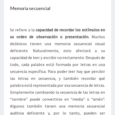
Memoria secuencial
Se refiere a la
capacidad de recordar los estímulos en
su orden de observación o presentación.
Muchos
disléxicos tienen una memoria secuencial visual
deficiente. Naturalmente, esto afectará a su
capacidad de leer y escribir correctamente. Después de
todo, cada palabra está formada por letras en una
secuencia específica. Para poder leer hay que percibir
las letras en secuencia, y también recordar qué
palabra está representada por esa secuencia de letras.
Simplemente cambiando la secuencia de las letras en
“nombre” puede convertirse en “media” o “amén”.
Algunos también tienen una memoria secuencial
auditiva deficiente y, por lo tanto, pueden ser