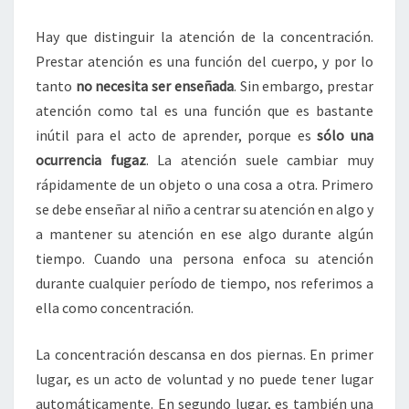
Hay que distinguir la atención de la concentración.
Prestar atención es una función del cuerpo, y por lo
tanto
no necesita ser enseñada
. Sin embargo, prestar
atención como tal es una función que es bastante
inútil para el acto de aprender, porque es
sólo una
ocurrencia fugaz
. La atención suele cambiar muy
rápidamente de un objeto o una cosa a otra. Primero
se debe enseñar al niño a centrar su atención en algo y
a mantener su atención en ese algo durante algún
tiempo. Cuando una persona enfoca su atención
durante cualquier período de tiempo, nos referimos a
ella como concentración.
La concentración descansa en dos piernas. En primer
lugar, es un acto de voluntad y no puede tener lugar
automáticamente. En segundo lugar, es también una