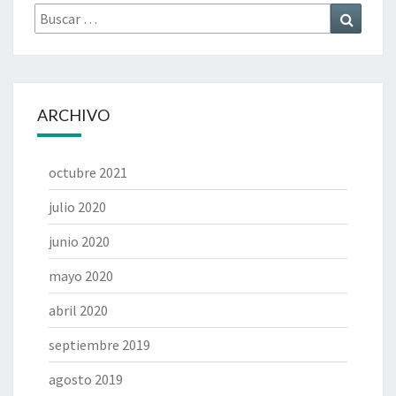
Buscar
Buscar
por:
ARCHIVO
octubre 2021
julio 2020
junio 2020
mayo 2020
abril 2020
septiembre 2019
agosto 2019