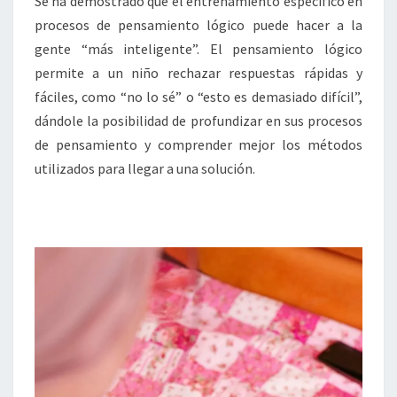
Se ha demostrado que el entrenamiento específico en
procesos de pensamiento lógico puede hacer a la
gente “más inteligente”. El pensamiento lógico
permite a un niño rechazar respuestas rápidas y
fáciles, como “no lo sé” o “esto es demasiado difícil”,
dándole la posibilidad de profundizar en sus procesos
de pensamiento y comprender mejor los métodos
utilizados para llegar a una solución.