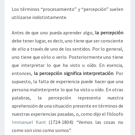
Los términos “procesamiento” y “percepción” suelen
utilizarse indistintamente.
Antes de que uno pueda aprender algo,
la percepción
debe tener lugar, es decir, uno tiene que ser consciente
de ello a través de uno de los sentidos. Por lo general,
uno tiene que oírlo o verlo. Posteriormente uno tiene
que interpretar lo que ha visto u oído. En esencia,
entonces,
la percepción significa interpretación
. Por
supuesto, la falta de experiencia puede hacer que una
persona malinterprete lo que ha visto u oído. En otras
palabras, la percepción representa nuestra
aprehensión de una situación presente en términos de
nuestras experiencias pasadas, o, como dijo el filósofo
Immanuel Kant
(1724-1804): “Vemos las cosas no
como son sino como somos”.