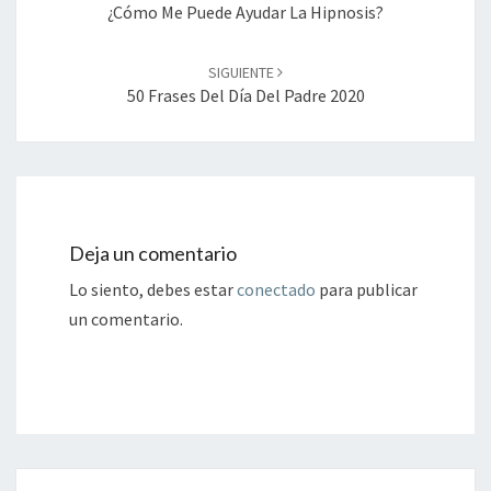
entradas
¿Cómo Me Puede Ayudar La Hipnosis?
SIGUIENTE
50 Frases Del Día Del Padre 2020
Deja un comentario
Lo siento, debes estar
conectado
para publicar
un comentario.