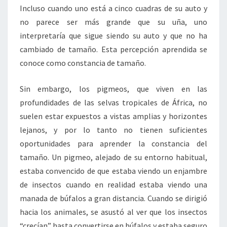
Incluso cuando uno está a cinco cuadras de su auto y
no parece ser más grande que su uña, uno
interpretaría que sigue siendo su auto y que no ha
cambiado de tamaño. Esta percepción aprendida se
conoce como constancia de tamaño.
Sin embargo, los pigmeos, que viven en las
profundidades de las selvas tropicales de África, no
suelen estar expuestos a vistas amplias y horizontes
lejanos, y por lo tanto no tienen suficientes
oportunidades para aprender la constancia del
tamaño. Un pigmeo, alejado de su entorno habitual,
estaba convencido de que estaba viendo un enjambre
de insectos cuando en realidad estaba viendo una
manada de búfalos a gran distancia. Cuando se dirigió
hacia los animales, se asustó al ver que los insectos
“crecían” hasta convertirse en búfalos y estaba seguro