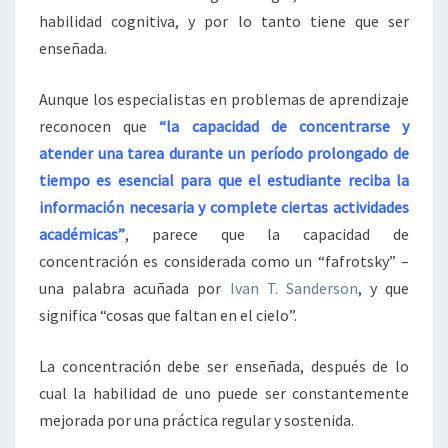
habilidad cognitiva, y por lo tanto tiene que ser
enseñada.
Aunque los especialistas en problemas de aprendizaje
reconocen que
“la capacidad de concentrarse y
atender una tarea durante un período prolongado de
tiempo es esencial para que el estudiante reciba la
información necesaria y complete ciertas actividades
académicas”
, parece que la capacidad de
concentración es considerada como un “fafrotsky” –
una palabra acuñada por
Ivan T. Sanderson
, y que
significa “cosas que faltan en el cielo”.
La concentración debe ser enseñada, después de lo
cual la habilidad de uno puede ser constantemente
mejorada por una práctica regular y sostenida.