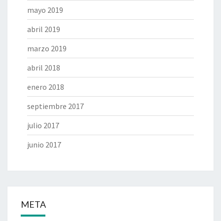
mayo 2019
abril 2019
marzo 2019
abril 2018
enero 2018
septiembre 2017
julio 2017
junio 2017
META