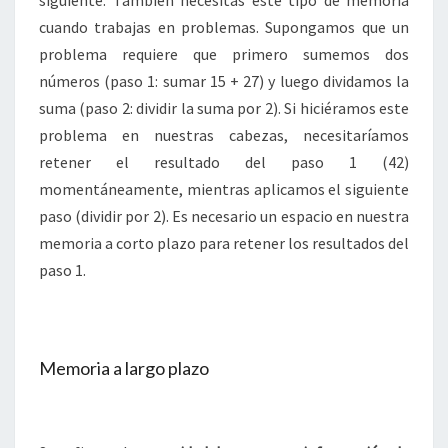
siguiente. También necesitas este tipo de memoria
cuando trabajas en problemas. Supongamos que un
problema requiere que primero sumemos dos
números (paso 1: sumar 15 + 27) y luego dividamos la
suma (paso 2: dividir la suma por 2). Si hiciéramos este
problema en nuestras cabezas, necesitaríamos
retener el resultado del paso 1 (42)
momentáneamente, mientras aplicamos el siguiente
paso (dividir por 2). Es necesario un espacio en nuestra
memoria a corto plazo para retener los resultados del
paso 1.
Memoria a largo plazo