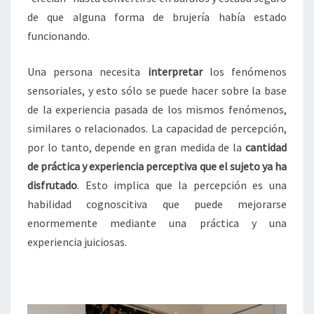
de que alguna forma de brujería había estado
funcionando.
Una persona necesita
interpretar
los fenómenos
sensoriales, y esto sólo se puede hacer sobre la base
de la experiencia pasada de los mismos fenómenos,
similares o relacionados. La capacidad de percepción,
por lo tanto, depende en gran medida de la
cantidad
de práctica y experiencia perceptiva que el sujeto ya ha
disfrutado
. Esto implica que la percepción es una
habilidad cognoscitiva que puede mejorarse
enormemente mediante una práctica y una
experiencia juiciosas.