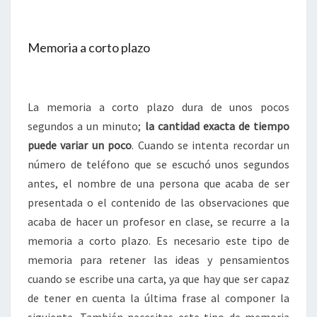
Memoria a corto plazo
La memoria a corto plazo dura de unos pocos
segundos a un minuto;
la cantidad exacta de tiempo
puede variar un poco
. Cuando se intenta recordar un
número de teléfono que se escuchó unos segundos
antes, el nombre de una persona que acaba de ser
presentada o el contenido de las observaciones que
acaba de hacer un profesor en clase, se recurre a la
memoria a corto plazo. Es necesario este tipo de
memoria para retener las ideas y pensamientos
cuando se escribe una carta, ya que hay que ser capaz
de tener en cuenta la última frase al componer la