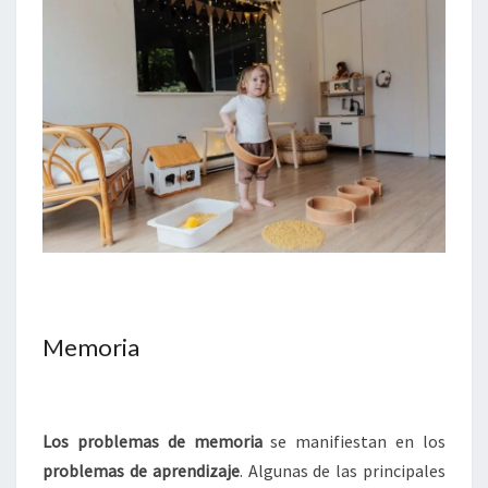
Memoria
Los problemas de memoria
se manifiestan en los
problemas de aprendizaje
. Algunas de las principales