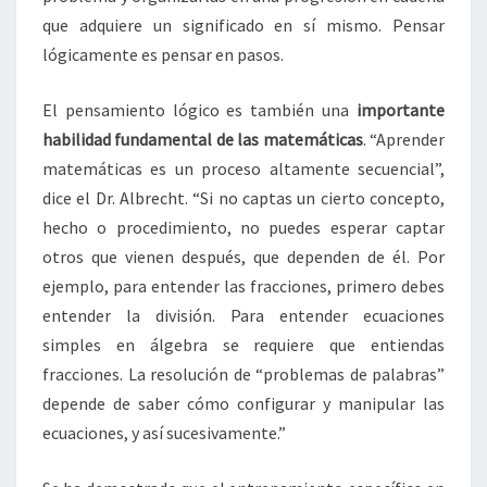
que adquiere un significado en sí mismo. Pensar
lógicamente es pensar en pasos.
El pensamiento lógico es también una
importante
habilidad fundamental de las matemáticas
. “Aprender
matemáticas es un proceso altamente secuencial”,
dice el Dr. Albrecht. “Si no captas un cierto concepto,
hecho o procedimiento, no puedes esperar captar
otros que vienen después, que dependen de él. Por
ejemplo, para entender las fracciones, primero debes
entender la división. Para entender ecuaciones
simples en álgebra se requiere que entiendas
fracciones. La resolución de “problemas de palabras”
depende de saber cómo configurar y manipular las
ecuaciones, y así sucesivamente.”