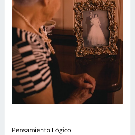
Pensamiento Lógico