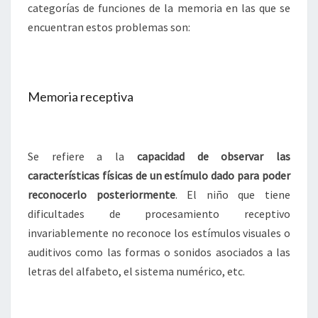
categorías de funciones de la memoria en las que se
encuentran estos problemas son:
Memoria receptiva
Se refiere a la
capacidad de observar las
características físicas de un estímulo dado para poder
reconocerlo posteriormente
. El niño que tiene
dificultades de procesamiento receptivo
invariablemente no reconoce los estímulos visuales o
auditivos como las formas o sonidos asociados a las
letras del alfabeto, el sistema numérico, etc.