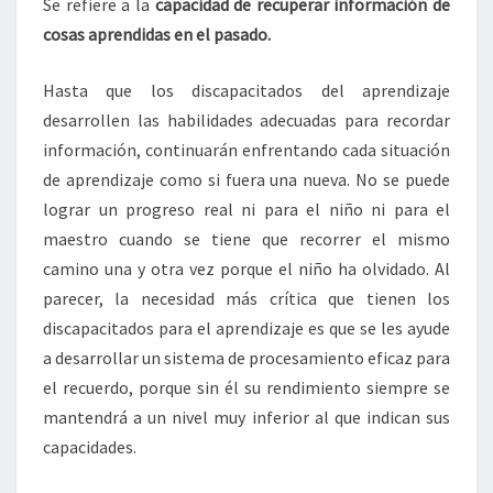
Se refiere a la
capacidad de recuperar información de
cosas aprendidas en el pasado.
Hasta que los discapacitados del aprendizaje
desarrollen las habilidades adecuadas para recordar
información, continuarán enfrentando cada situación
de aprendizaje como si fuera una nueva. No se puede
lograr un progreso real ni para el niño ni para el
maestro cuando se tiene que recorrer el mismo
camino una y otra vez porque el niño ha olvidado. Al
parecer, la necesidad más crítica que tienen los
discapacitados para el aprendizaje es que se les ayude
a desarrollar un sistema de procesamiento eficaz para
el recuerdo, porque sin él su rendimiento siempre se
mantendrá a un nivel muy inferior al que indican sus
capacidades.