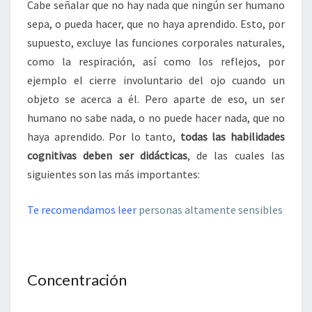
Cabe señalar que no hay nada que ningún ser humano
sepa, o pueda hacer, que no haya aprendido. Esto, por
supuesto, excluye las funciones corporales naturales,
como la respiración, así como los reflejos, por
ejemplo el cierre involuntario del ojo cuando un
objeto se acerca a él. Pero aparte de eso, un ser
humano no sabe nada, o no puede hacer nada, que no
haya aprendido. Por lo tanto,
todas las habilidades
cognitivas deben ser didácticas
, de las cuales las
siguientes son las más importantes:
Te recomendamos leer
personas altamente sensibles
Concentración