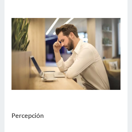
Percepción