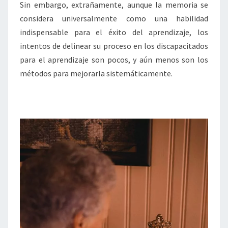
Sin embargo, extrañamente, aunque la memoria se
considera universalmente como una habilidad
indispensable para el éxito del aprendizaje, los
intentos de delinear su proceso en los discapacitados
para el aprendizaje son pocos, y aún menos son los
métodos para mejorarla sistemáticamente.