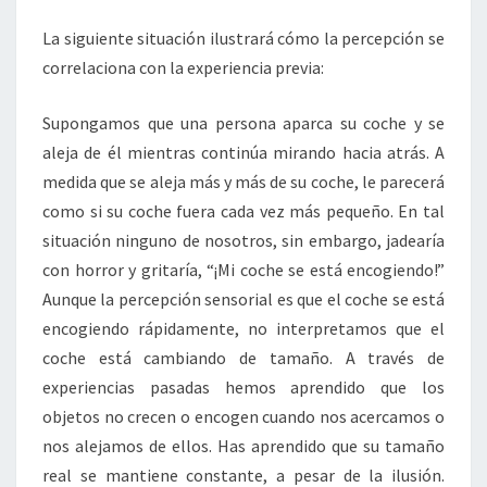
La siguiente situación ilustrará cómo la percepción se
correlaciona con la experiencia previa:
Supongamos que una persona aparca su coche y se
aleja de él mientras continúa mirando hacia atrás. A
medida que se aleja más y más de su coche, le parecerá
como si su coche fuera cada vez más pequeño. En tal
situación ninguno de nosotros, sin embargo, jadearía
con horror y gritaría, “¡Mi coche se está encogiendo!”
Aunque la percepción sensorial es que el coche se está
encogiendo rápidamente, no interpretamos que el
coche está cambiando de tamaño. A través de
experiencias pasadas hemos aprendido que los
objetos no crecen o encogen cuando nos acercamos o
nos alejamos de ellos. Has aprendido que su tamaño
real se mantiene constante, a pesar de la ilusión.