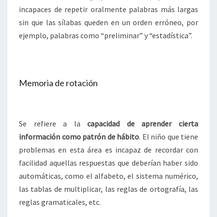
incapaces de repetir oralmente palabras más largas
sin que las sílabas queden en un orden erróneo, por
ejemplo, palabras como “preliminar” y “estadística”.
Memoria de rotación
Se refiere a la
capacidad de aprender cierta
información como patrón de hábito
. El niño que tiene
problemas en esta área es incapaz de recordar con
facilidad aquellas respuestas que deberían haber sido
automáticas, como el alfabeto, el sistema numérico,
las tablas de multiplicar, las reglas de ortografía, las
reglas gramaticales, etc.