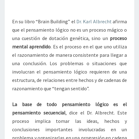
En su libro “Brain Building” el
Dr. Karl Albrecht
afirma
que el pensamiento lógico no es un proceso mágico o
una cuestión de dotación genética, sino un
proceso
mental aprendido
. Es el proceso en el que uno utiliza
el razonamiento de manera consistente para llegar a
una conclusión. Los problemas o situaciones que
involucran el pensamiento lógico requieren de una
estructura, de relaciones entre hechos y de cadenas de
razonamiento que “tengan sentido”.
La base de todo pensamiento lógico es el
pensamiento secuencial
, dice el Dr. Albrecht. Este
proceso implica tomar las ideas, hechos y
conclusiones importantes involucradas en un
problema y organizarlas en una progresión en cadena