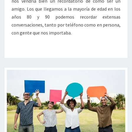
nos vendría bien un recordatorio de cómo ser un
amigo. Los que llegamos a la mayoría de edad en los
años 80 y 90 podemos recordar extensas
conversaciones, tanto por teléfono como en persona,
con gente que nos importaba.