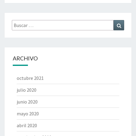
Buscar
Buscar
por:
ARCHIVO
octubre 2021
julio 2020
junio 2020
mayo 2020
abril 2020