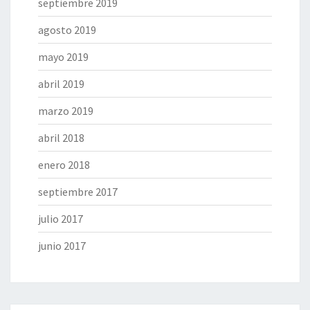
septiembre 2019
agosto 2019
mayo 2019
abril 2019
marzo 2019
abril 2018
enero 2018
septiembre 2017
julio 2017
junio 2017