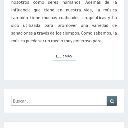
nosotros como seres humanos. Además de la
influencia que tiene en nuestra vida, la música
también tiene muchas cualidades terapéuticas y ha
sido utilizada para promover una variedad de
sanaciones a través de los tiempos. Como sabemos, la
música puede ser un medio muy poderoso para…
LEER MÁS
LEER MÁS
Buscar
Buscar
por: