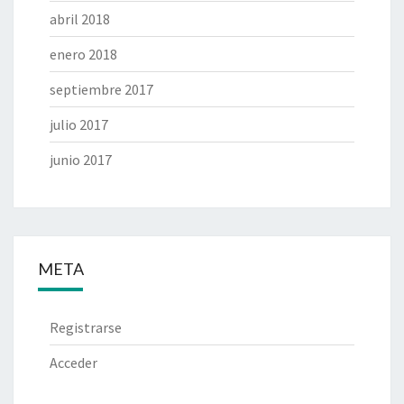
abril 2018
enero 2018
septiembre 2017
julio 2017
junio 2017
META
Registrarse
Acceder