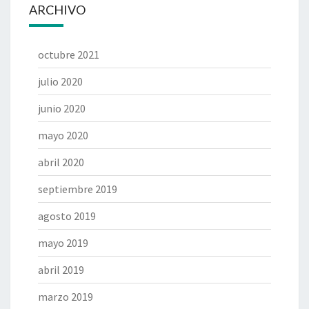
ARCHIVO
octubre 2021
julio 2020
junio 2020
mayo 2020
abril 2020
septiembre 2019
agosto 2019
mayo 2019
abril 2019
marzo 2019