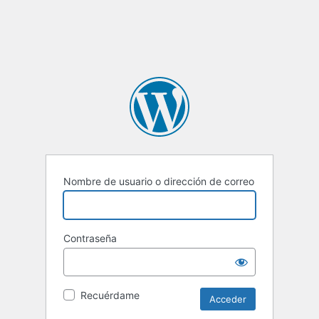
Nombre de usuario o dirección de correo
Contraseña
Recuérdame