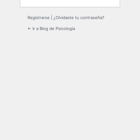
Registrarse
|
¿Olvidaste tu contraseña?
← Ir a Blog de Psicología