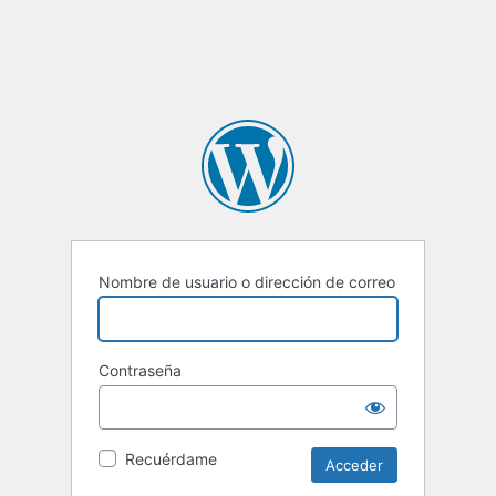
Nombre de usuario o dirección de correo
Contraseña
Recuérdame