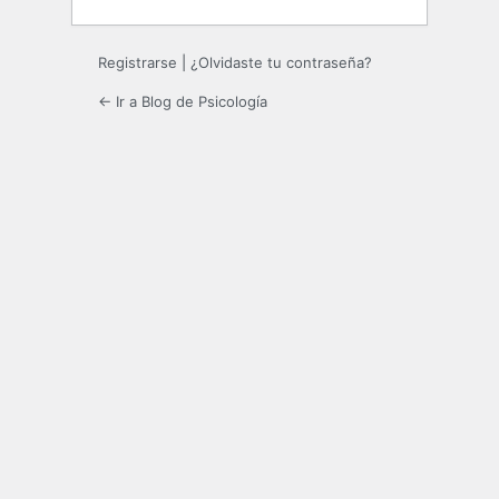
Registrarse
|
¿Olvidaste tu contraseña?
← Ir a Blog de Psicología